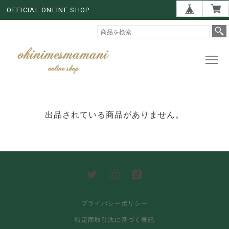
OFFICIAL ONLINE SHOP
出品されている商品がありません。
プライバシーポリシー
特定商取引法に基づく表記