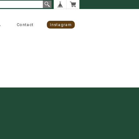
A
Contact
Instagram