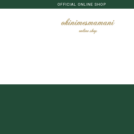
OFFICIAL ONLINE SHOP