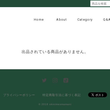
Home
About
Category
Q&
出品されている商品がありません。
プライバシーポリシー
特定商取引法に基づく表記
© 2016 okinimesmamani